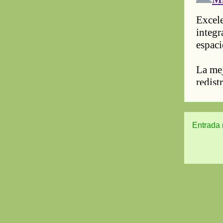
Entrada 