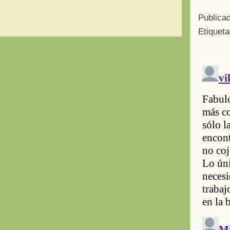
Publica
Etiquet