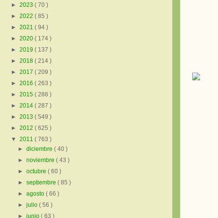
►
2023
( 70 )
►
2022
( 85 )
►
2021
( 94 )
►
2020
( 174 )
►
2019
( 137 )
►
2018
( 214 )
►
2017
( 209 )
►
2016
( 263 )
►
2015
( 288 )
►
2014
( 287 )
►
2013
( 549 )
►
2012
( 625 )
▼
2011
( 763 )
►
diciembre
( 40 )
►
noviembre
( 43 )
►
octubre
( 60 )
►
septiembre
( 85 )
►
agosto
( 66 )
►
julio
( 56 )
►
junio
( 63 )