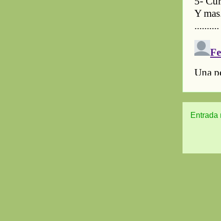
Entrada 