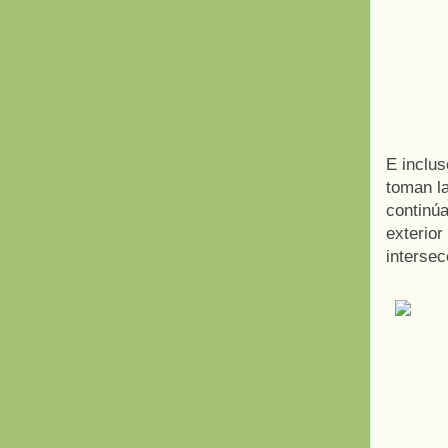
E inclus
toman la
continúa
exterior
intersec