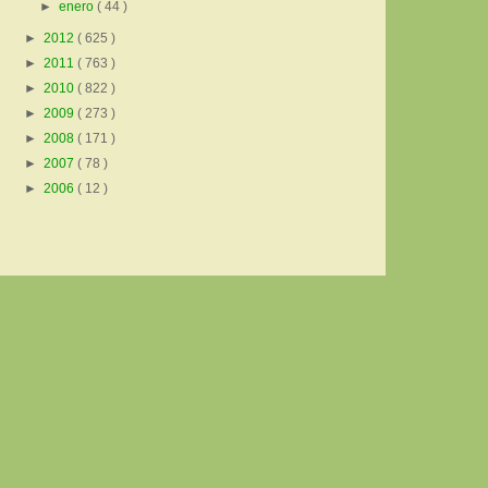
►
enero
( 44 )
►
2012
( 625 )
►
2011
( 763 )
►
2010
( 822 )
►
2009
( 273 )
►
2008
( 171 )
►
2007
( 78 )
►
2006
( 12 )