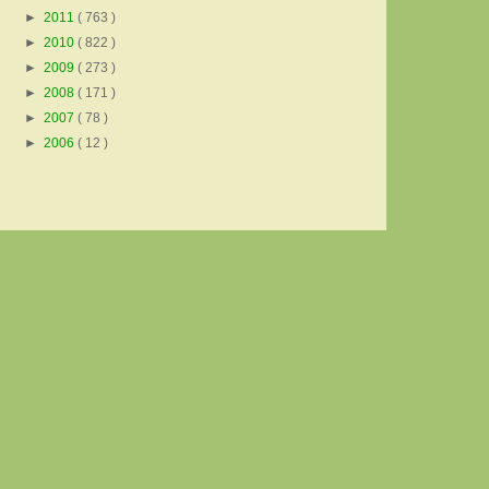
►
2011
( 763 )
►
2010
( 822 )
►
2009
( 273 )
►
2008
( 171 )
►
2007
( 78 )
►
2006
( 12 )