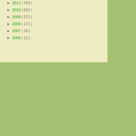
►
2011
( 763 )
►
2010
( 822 )
►
2009
( 273 )
►
2008
( 171 )
►
2007
( 78 )
►
2006
( 12 )