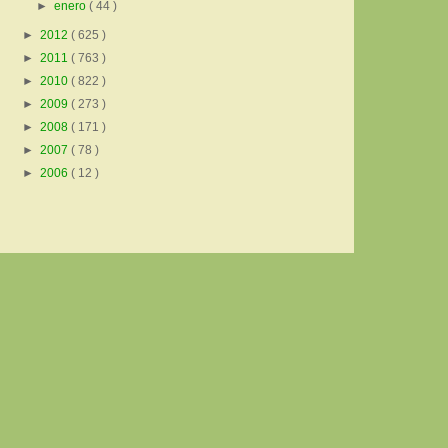
►
enero
( 44 )
►
2012
( 625 )
►
2011
( 763 )
►
2010
( 822 )
►
2009
( 273 )
►
2008
( 171 )
►
2007
( 78 )
►
2006
( 12 )