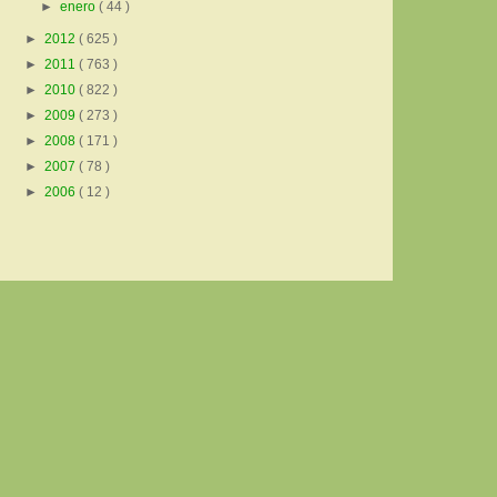
►
enero
( 44 )
►
2012
( 625 )
►
2011
( 763 )
►
2010
( 822 )
►
2009
( 273 )
►
2008
( 171 )
►
2007
( 78 )
►
2006
( 12 )