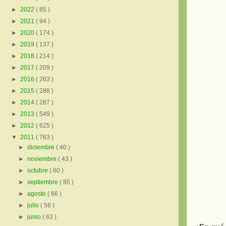
►
2022
( 85 )
►
2021
( 94 )
►
2020
( 174 )
►
2019
( 137 )
►
2018
( 214 )
►
2017
( 209 )
►
2016
( 263 )
►
2015
( 288 )
►
2014
( 287 )
►
2013
( 549 )
►
2012
( 625 )
▼
2011
( 763 )
►
diciembre
( 40 )
►
noviembre
( 43 )
►
octubre
( 60 )
►
septiembre
( 85 )
►
agosto
( 66 )
►
julio
( 56 )
►
junio
( 63 )