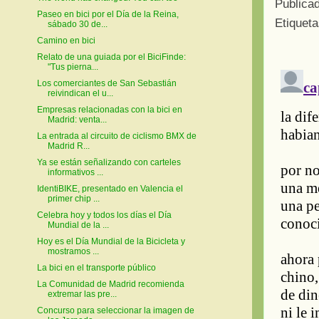
Publica
Paseo en bici por el Día de la Reina,
Etiquet
sábado 30 de...
Camino en bici
Relato de una guiada por el BiciFinde:
"Tus pierna...
Los comerciantes de San Sebastián
reivindican el u...
Empresas relacionadas con la bici en
Madrid: venta...
La entrada al circuito de ciclismo BMX de
Madrid R...
Ya se están señalizando con carteles
informativos ...
IdentiBIKE, presentado en Valencia el
primer chip ...
Celebra hoy y todos los días el Día
Mundial de la ...
Hoy es el Día Mundial de la Bicicleta y
mostramos ...
La bici en el transporte público
La Comunidad de Madrid recomienda
extremar las pre...
Concurso para seleccionar la imagen de