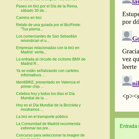
Paseo en bici por el Día de la Reina,
sábado 30 de...
Camino en bici
Relato de una guiada por el BiciFinde:
"Tus pierna...
Los comerciantes de San Sebastián
reivindican el u...
Empresas relacionadas con la bici en
Madrid: venta...
La entrada al circuito de ciclismo BMX de
Madrid R...
Ya se están señalizando con carteles
informativos ...
IdentiBIKE, presentado en Valencia el
primer chip ...
Celebra hoy y todos los días el Día
Mundial de la ...
Hoy es el Día Mundial de la Bicicleta y
mostramos ...
La bici en el transporte público
La Comunidad de Madrid recomienda
Entrada 
extremar las pre...
Concurso para seleccionar la imagen de