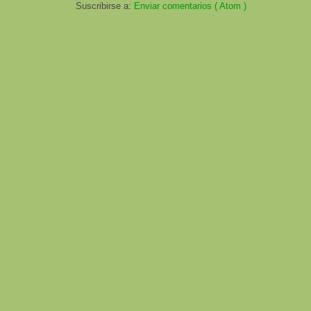
Suscribirse a:
Enviar comentarios ( Atom )