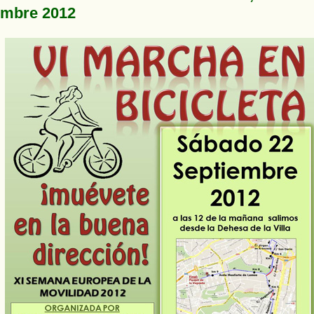
embre 2012