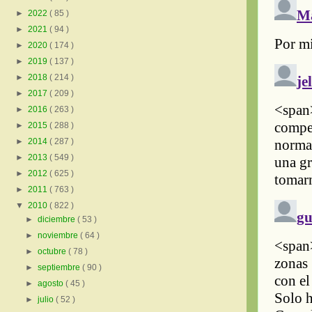
►
2022
( 85 )
►
2021
( 94 )
►
2020
( 174 )
►
2019
( 137 )
►
2018
( 214 )
►
2017
( 209 )
►
2016
( 263 )
►
2015
( 288 )
►
2014
( 287 )
►
2013
( 549 )
►
2012
( 625 )
►
2011
( 763 )
▼
2010
( 822 )
►
diciembre
( 53 )
►
noviembre
( 64 )
►
octubre
( 78 )
►
septiembre
( 90 )
►
agosto
( 45 )
►
julio
( 52 )