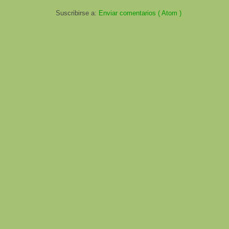
Suscribirse a:
Enviar comentarios ( Atom )