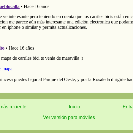
más reciente
Inicio
Entr
Ver versión para móviles